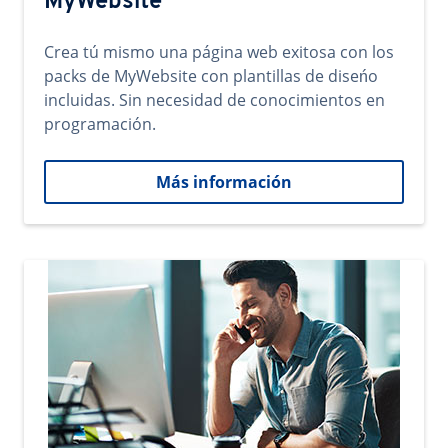
MyWebsite
Crea tú mismo una página web exitosa con los
packs de MyWebsite con plantillas de diseńo
incluidas. Sin necesidad de conocimientos en
programación.
Más información