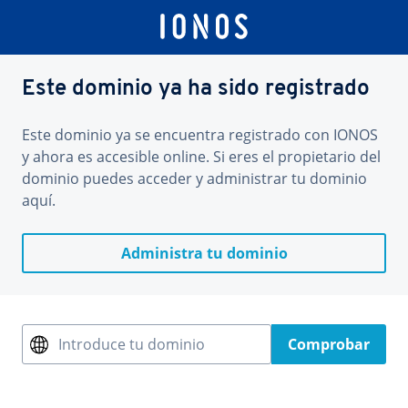
Este dominio ya ha sido registrado
Este dominio ya se encuentra registrado con IONOS
y ahora es accesible online. Si eres el propietario del
dominio puedes acceder y administrar tu dominio
aquí.
Administra tu dominio
Introduce tu dominio
Comprobar