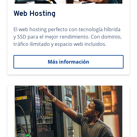
Web Hosting
El web hosting perfecto con tecnología híbrida
y SSD para el mejor rendimiento. Con dominio,
tráfico ilimitado y espacio web incluidos.
Más información