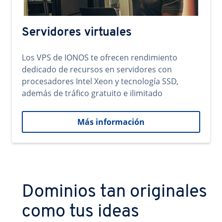
Servidores virtuales
Los VPS de IONOS te ofrecen rendimiento
dedicado de recursos en servidores con
procesadores Intel Xeon y tecnología SSD,
además de tráfico gratuito e ilimitado
Más información
Dominios tan originales
como tus ideas