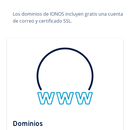
Los dominios de IONOS incluyen gratis una cuenta
de correo y certificado SSL.
Dominios