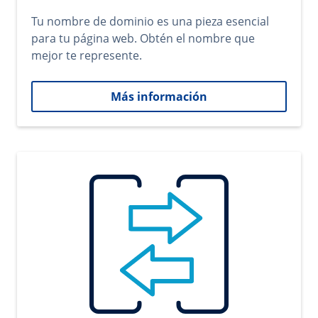
Tu nombre de dominio es una pieza esencial
para tu página web. Obtén el nombre que
mejor te represente.
Más información