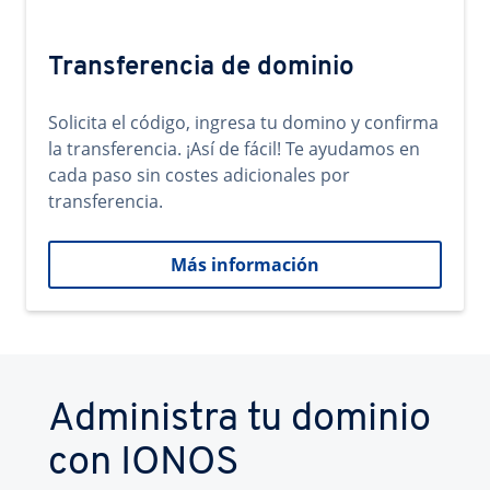
Transferencia de dominio
Solicita el código, ingresa tu domino y confirma
la transferencia. ¡Así de fácil! Te ayudamos en
cada paso sin costes adicionales por
transferencia.
Más información
Administra tu dominio
con IONOS