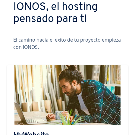
IONOS, el hosting
pensado para ti
El camino hacia el éxito de tu proyecto empieza
con IONOS.