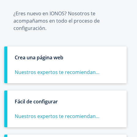
¿Eres nuevo en IONOS? Nosotros te
acompañamos en todo el proceso de
configuración.
Crea una página web
Nuestros expertos te recomiendan...
Fácil de configurar
Nuestros expertos te recomiendan...